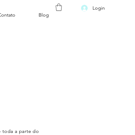
Login
Contato
Blog
 toda a parte do