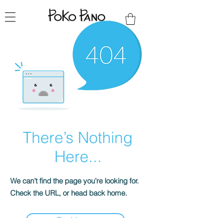
There’s Nothing
Here...
We can’t find the page you’re looking for.
Check the URL, or head back home.