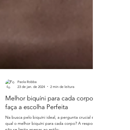
Paola Robba
23 de jan. de 2024
2 min de leitura
Melhor biquíni para cada corpo:
faça a escolha Perfeita
Na busca pelo biquíni ideal, a pergunta crucial é: