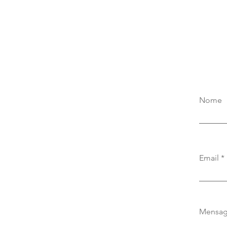
Nome
Email
Mensa