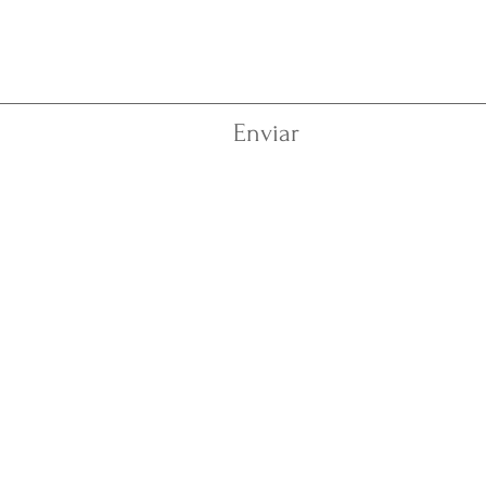
Enviar