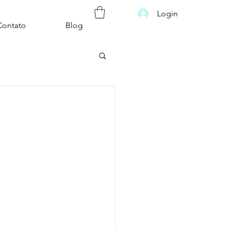
Login
Contato
Blog