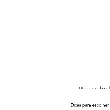
QComo escolher o bi
Dicas para escolher 