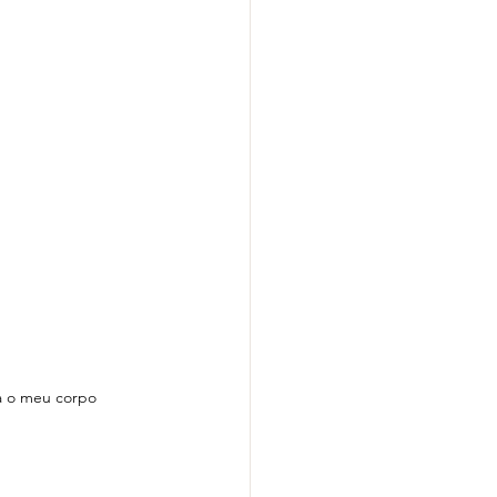
ra o meu corpo